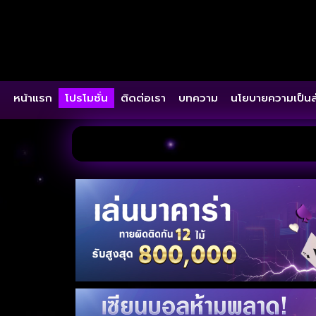
หน้าแรก
โปรโมชั่น
ติดต่อเรา
บทความ
นโยบายความเป็นส