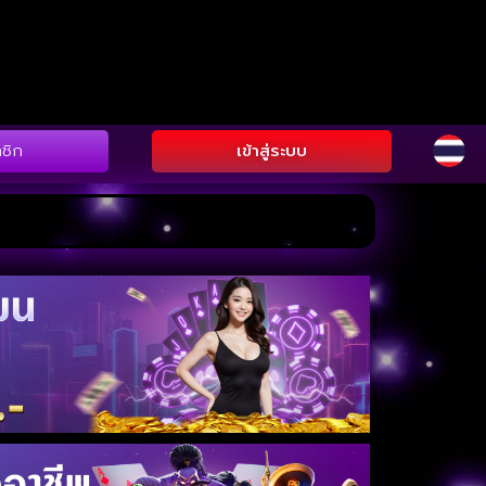
ชิก
เข้าสู่ระบบ